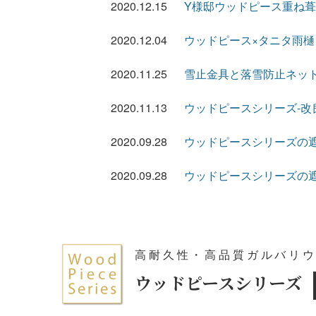
2020.12.15
Y様邸ウッドピース重ね
2020.12.04
ウッドピース×タニタ雨樋
2020.11.25
雪止金具と落雪防止ネッ
2020.11.13
ウッドピースシリーズ-改
2020.09.28
ウッドピースシリーズの
2020.09.28
ウッドピースシリーズの
高耐久性・高品質ガルバリ
ウッドピースシリーズ