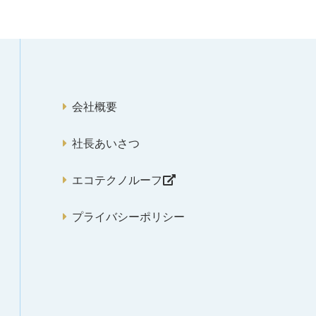
会社概要
社長あいさつ
エコテクノルーフ
プライバシーポリシー