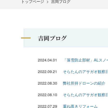
トップページ
吉岡ブログ
吉岡ブログ
2024.04.01
「落雪防止部材」ALス
2022.09.21
そらたんのアサガオ観察
2022.08.30
弊社所持ドローンの紹介
2022.08.10
そらたんのアサガオ観察
2022.07.29
重ね葺きリフォーム