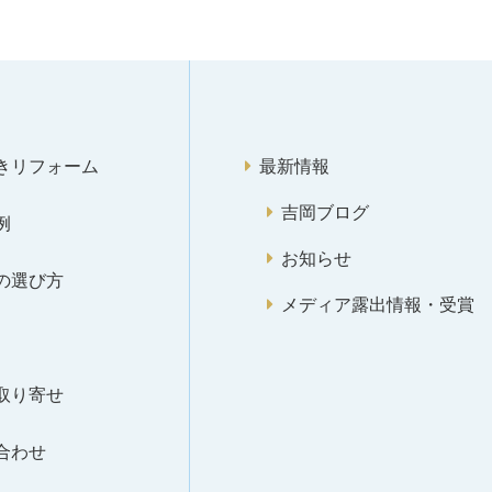
きリフォーム
最新情報
吉岡ブログ
例
お知らせ
の選び方
メディア露出情報・受賞
取り寄せ
合わせ