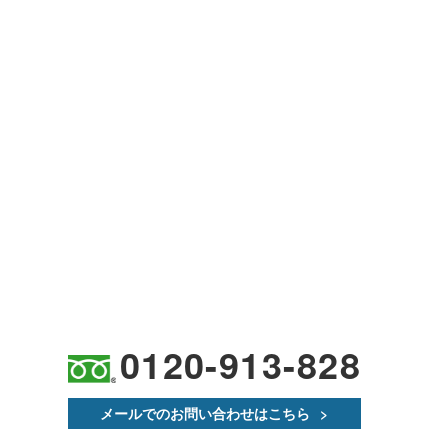
0120-913-828
メールでのお問い合わせはこちら