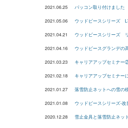
2021.06.25
パッコン取り付けました
2021.05.06
ウッドピースシリーズ 
2021.04.21
ウッドピースシリーズ 
2021.04.16
ウッドピースグランデの高
2021.03.23
キャリアアップセミナー
2021.02.18
キャリアアップセミナー
2021.01.27
落雪防止ネットへの雪の
2021.01.08
ウッドピースシリーズ-改
2020.12.28
雪止金具と落雪防止ネット