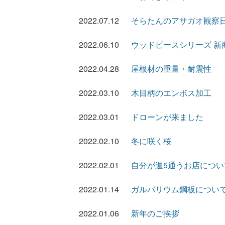
2022.07.12
そらたんのアサガオ観察
2022.06.10
ウッドピースシリーズ 新
2022.04.28
屋根材の重量・耐震性
2022.03.10
木目柄のエンボス加工
2022.03.01
ドローンが来ました
2022.02.10
冬に咲く桜
2022.02.01
自分が週5通うお店につい
2022.01.14
ガルバリウム鋼板につい
2022.01.06
新年のご挨拶