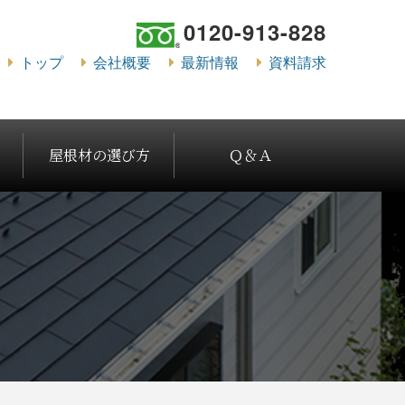
0120-913-828
トップ
会社概要
最新情報
資料請求
屋根材の選び方
Ｑ＆Ａ