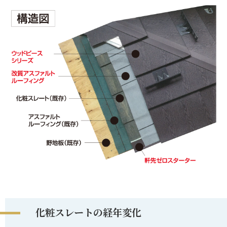
化粧スレートの経年変化