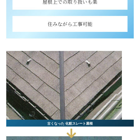
屋根上での取り扱いも楽
住みながら工事可能
古くなった
化粧スレート屋根