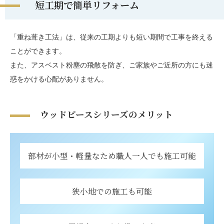
短工期で簡単リフォーム
「重ね葺き工法」は、従来の工期よりも短い期間で工事を終える
ことができます。
また、アスベスト粉塵の飛散を防ぎ、ご家族やご近所の方にも迷
惑をかける心配がありません。
ウッドピースシリーズのメリット
部材が小型・軽量なため職人一人でも施工可能
狭小地での施工も可能