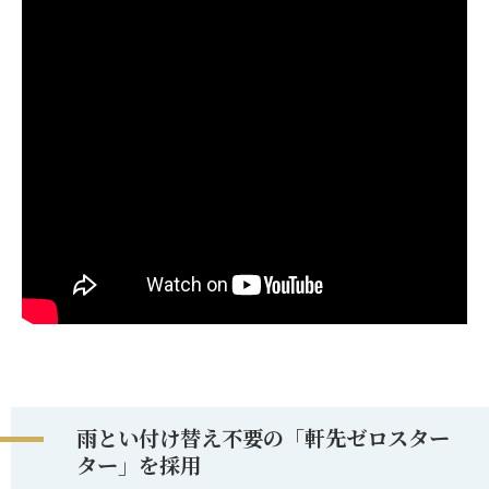
雨とい付け替え不要の「軒先ゼロスター
ター」を採用