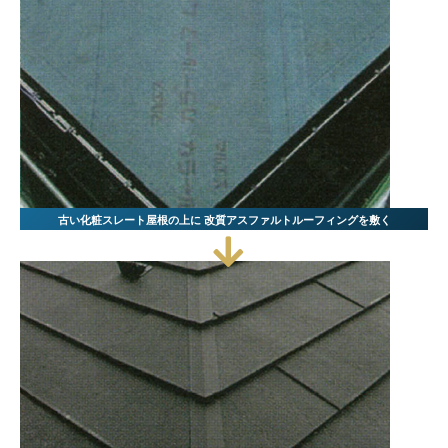
古い化粧スレート屋根の上に
改質アスファルトルーフィングを敷く