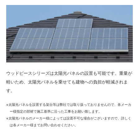
ウッドピースシリーズは太陽光パネルの設置も可能です。重量が
軽いため、太陽光パネルを乗せても建物への負担が軽減されま
す。
※太陽光パネルを設置する架台等は弊社では取り扱っておりませんので、各メーカ
ー様指定の部材で施工基準に沿った工事をお願い致します。
※太陽光パネルのメーカー様によっては設置不可な場合がございますので、詳しく
は各メーカー様までお問い合わせください。