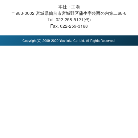
本社・工場
〒983-0002 宮城県仙台市宮城野区蒲生字袋西の内第二68-8
Tel. 022-258-5121(代)
Fax. 022-259-3168
Copyright(C) 2009-2020 Yoshioka Co,.Ltd. All Rights Reserved.