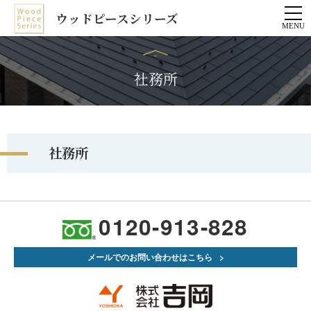
ウッドピースシリーズ
社務所
社務所
0120-913-828
メールでのお問い合わせはこちら