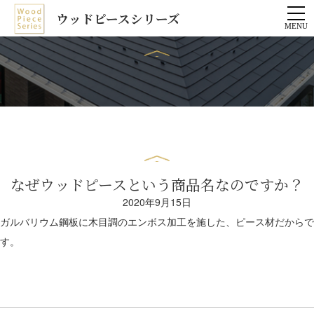
ウッドピースシリーズ
なぜウッドピースという商品名なのですか？
2020年9月15日
ガルバリウム鋼板に木目調のエンボス加工を施した、ピース材だからで
す。