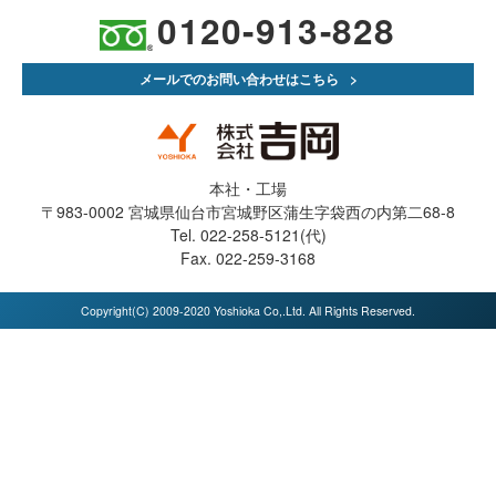
0120-913-828
メールでのお問い合わせはこちら
本社・工場
〒983-0002 宮城県仙台市宮城野区蒲生字袋西の内第二68-8
Tel. 022-258-5121(代)
Fax. 022-259-3168
Copyright(C) 2009-2020 Yoshioka Co,.Ltd. All Rights Reserved.