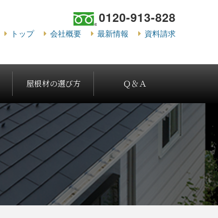
0120-913-828
トップ
会社概要
最新情報
資料請求
屋根材の選び方
Ｑ＆Ａ