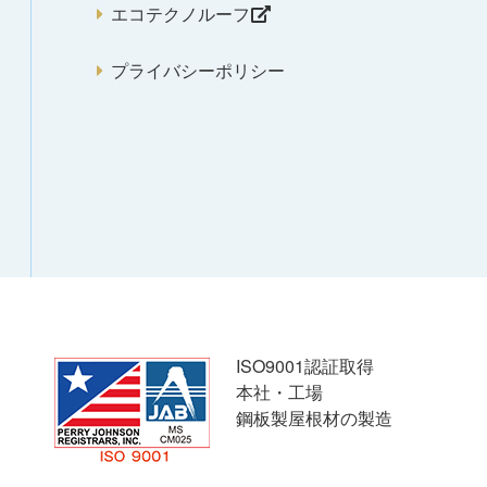
エコテクノルーフ
プライバシーポリシー
ISO9001認証取得
本社・工場
鋼板製屋根材の製造