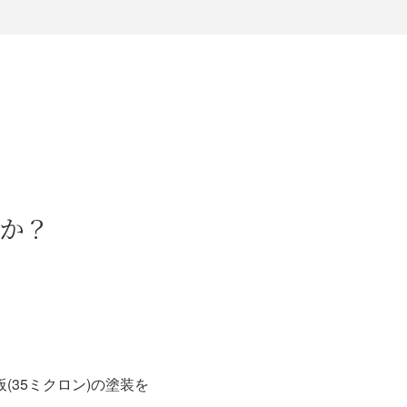
か？
(35ミクロン)の塗装を