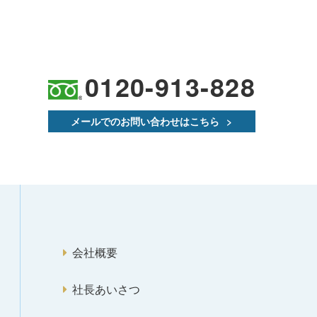
0120-913-828
メールでのお問い合わせはこちら
会社概要
社長あいさつ