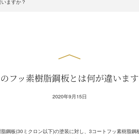
違いますか？
般のフッ素樹脂鋼板とは何が違います
2020年9月15日
脂鋼板(30ミクロン以下)の塗装に対し、3コートフッ素樹脂鋼板