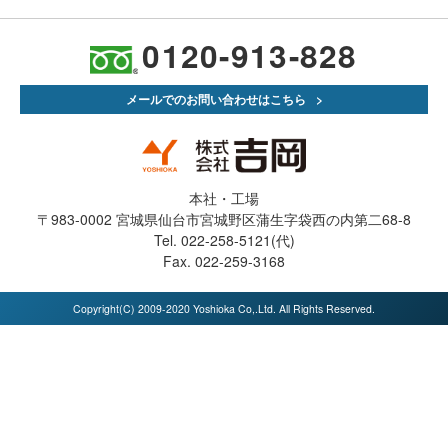
0120-913-828
メールでのお問い合わせはこちら
本社・工場
〒983-0002 宮城県仙台市宮城野区蒲生字袋西の内第二68-8
Tel. 022-258-5121(代)
Fax. 022-259-3168
Copyright(C) 2009-2020 Yoshioka Co,.Ltd. All Rights Reserved.