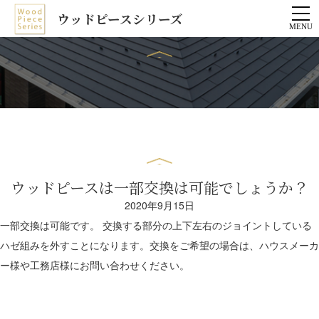
ウッドピースシリーズ
ウッドピースは一部交換は可能でしょうか？
2020年9月15日
一部交換は可能です。 交換する部分の上下左右のジョイントしている
ハゼ組みを外すことになります。交換をご希望の場合は、ハウスメーカ
ー様や工務店様にお問い合わせください。