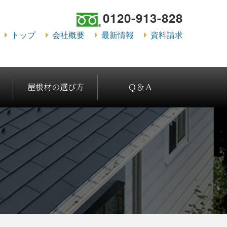
0120-913-828
トップ
会社概要
最新情報
資料請求
屋根材の選び方
Ｑ＆Ａ