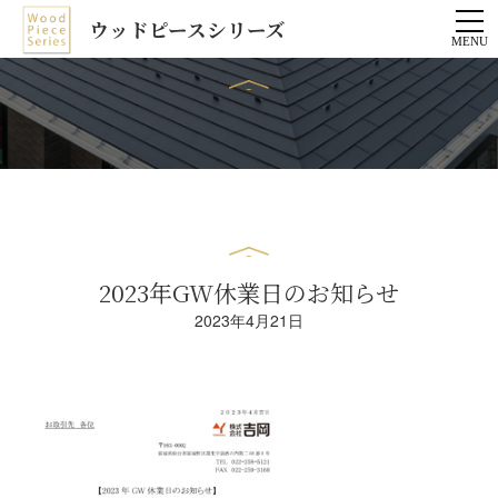
ウッドピースシリーズ
2023年GW休業日のお知らせ
2023年4月21日