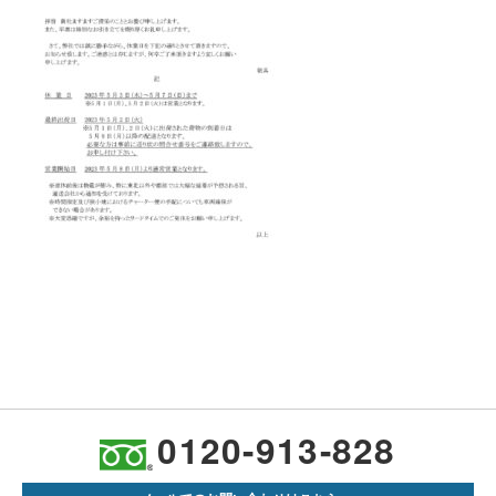
0120-913-828