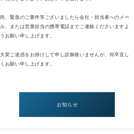
尚、緊急のご要件等ございましたら会社・担当者へのメー
ル、または営業担当の携帯電話までご連絡くださいますよ
うお願い申し上げます。
大変ご迷惑をお掛けして申し訳御座いませんが、何卒宜し
くお願い申し上げます。
お知らせ