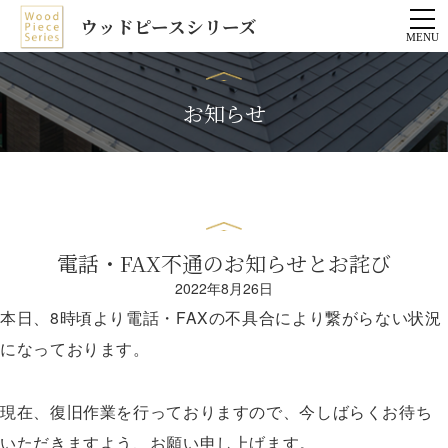
ウッドピースシリーズ
お知らせ
電話・FAX不通のお知らせとお詫び
2022年8月26日
本日、8時頃より電話・FAXの不具合により繋がらない状況
になっております。
現在、復旧作業を行っておりますので、今しばらくお待ち
いただきますよう、お願い申し上げます。