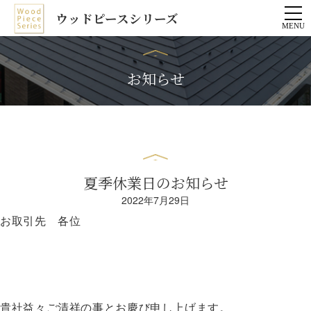
ウッドピースシリーズ
お知らせ
夏季休業日のお知らせ
2022年7月29日
お取引先 各位
貴社益々ご清祥の事とお慶び申し上げます。