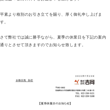
平素より格別のお引き立てを賜り、厚く御礼申し上げま
す。
さて弊社では誠に勝手ながら、夏季の休業日を下記の案内
通りとさせて頂きますのでお知らせ致します。