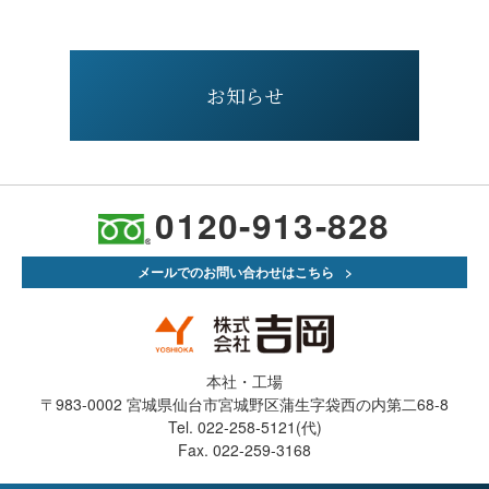
お知らせ
0120-913-828
メールでのお問い合わせはこちら
本社・工場
〒983-0002 宮城県仙台市宮城野区蒲生字袋西の内第二68-8
Tel. 022-258-5121(代)
Fax. 022-259-3168