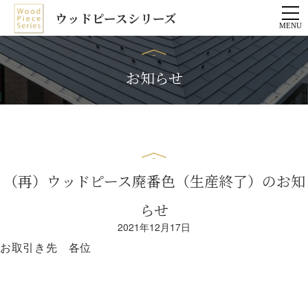
ウッドピースシリーズ
お知らせ
（再）ウッドピース廃番色（生産終了）のお知
らせ
2021年12月17日
お取引き先 各位