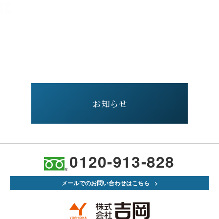
お知らせ
0120-913-828
メールでのお問い合わせはこちら