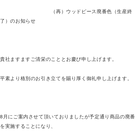
（再）ウッドピース廃番色（生産終
了）のお知らせ
貴社ますますご清栄のこととお慶び申し上げます。
平素より格別のお引き立てを賜り厚く御礼申し上げます。
8月にご案内させて頂いておりましたが予定通り商品の廃番
を実施することになり、