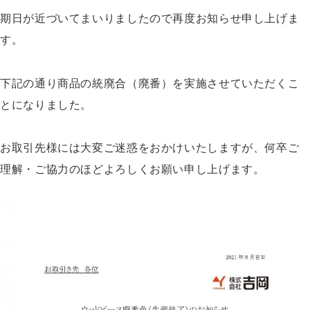
期日が近づいてまいりましたので再度お知らせ申し上げま
す。
下記の通り商品の統廃合（廃番）を実施させていただくこ
とになりました。
お取引先様には大変ご迷惑をおかけいたしますが、何卒ご
理解・ご協力のほどよろしくお願い申し上げます。