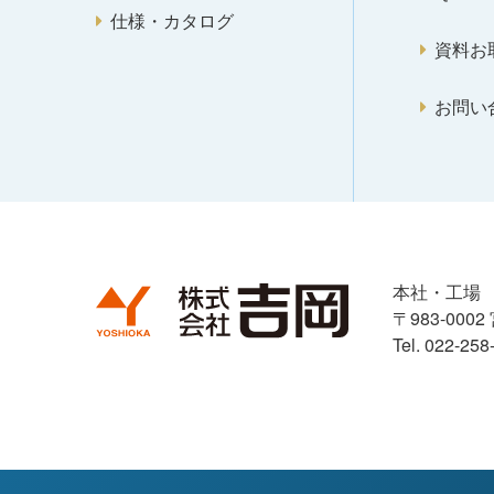
仕様・カタログ
資料お
お問い
本社・工場
〒983-00
Tel. 022-25