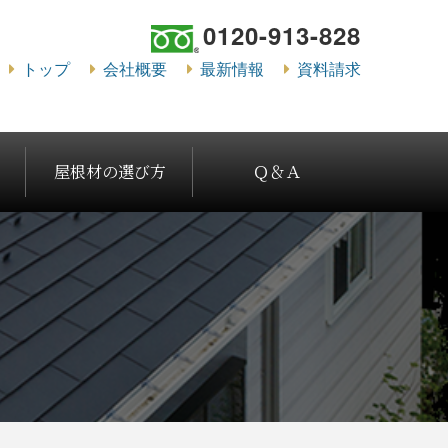
0120-913-828
トップ
会社概要
最新情報
資料請求
屋根材の選び方
Ｑ＆Ａ