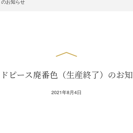
）のお知らせ
ッドピース廃番色（生産終了）のお知
2021年8月4日