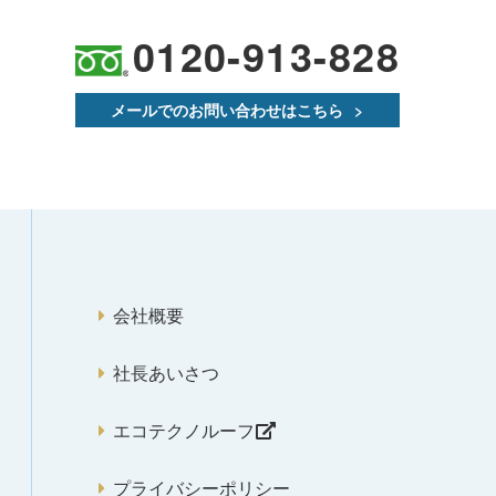
0120-913-828
メールでのお問い合わせはこちら
会社概要
社長あいさつ
エコテクノルーフ
プライバシーポリシー