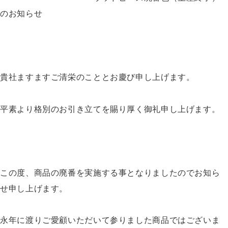
のお知らせ
貴社ますますご清栄のこととお慶び申し上げます。
平素より格別のお引き立てを賜り厚く御礼申し上げます。
この度、商品の廃番を実施する事となりましたのでお知ら
せ申し上げます。
永年に渡りご愛顧いただいて参りました商品ではございま