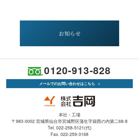
お知らせ
0120-913-828
メールでのお問い合わせはこちら
本社・工場
〒983-0002 宮城県仙台市宮城野区蒲生字袋西の内第二68-8
Tel. 022-258-5121(代)
Fax. 022-259-3168