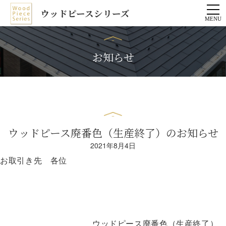
ウッドピースシリーズ
お知らせ
ウッドピース廃番色（生産終了）のお知らせ
2021年8月4日
お取引き先 各位
ウッドピース廃番色（生産終了）