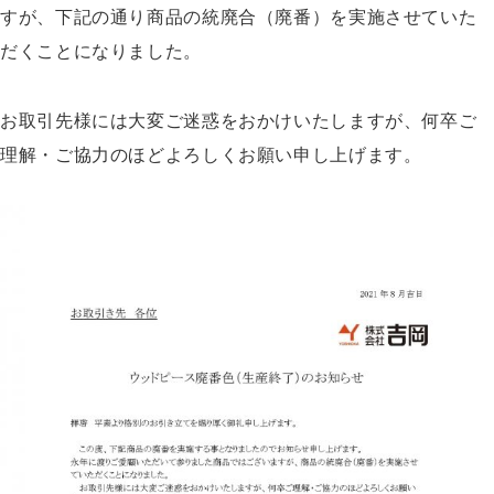
すが、下記の通り商品の統廃合（廃番）を実施させていた
だくことになりました。
お取引先様には大変ご迷惑をおかけいたしますが、何卒ご
理解・ご協力のほどよろしくお願い申し上げます。