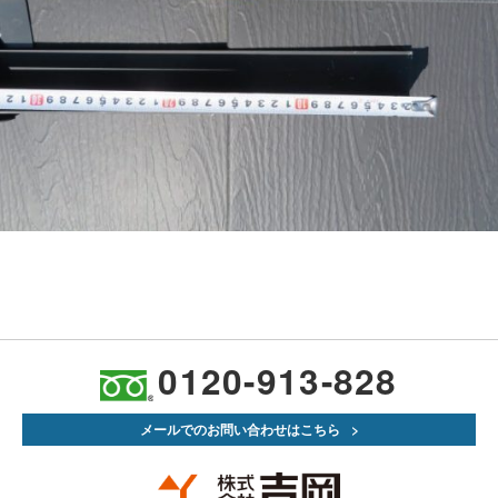
0120-913-828
メールでのお問い合わせはこちら