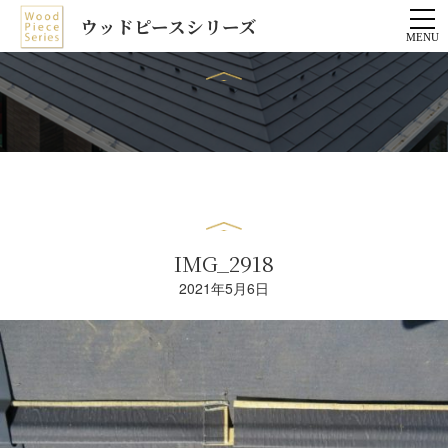
ウッドピースシリーズ
IMG_2918
2021年5月6日