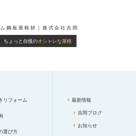
ウム鋼板屋根材｜株式会社吉岡
ちょっと自慢の
オシャレな屋根
きリフォーム
最新情報
吉岡ブログ
例
お知らせ
の選び方