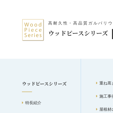
高耐久性・高品質ガルバリ
ウッドピースシリーズ
重ね葺
ウッドピースシリーズ
施工事
特長紹介
屋根材