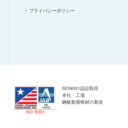
プライバシーポリシー
ISO9001認証取得
本社・工場
鋼板製屋根材の製造