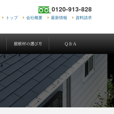
0120-913-828
トップ
会社概要
最新情報
資料請求
屋根材の選び方
Ｑ＆Ａ