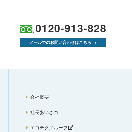
0120-913-828
メールでのお問い合わせはこちら
会社概要
社長あいさつ
エコテクノルーフ