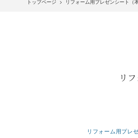
トップページ
リフォーム用プレゼンシート（本
リフ
リフォーム用プレゼ