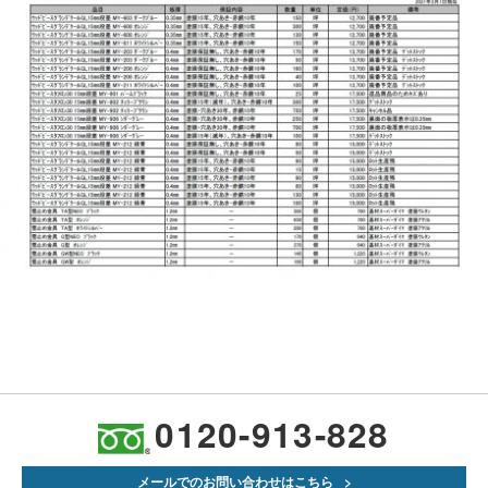
0120-913-828
メールでのお問い合わせはこちら