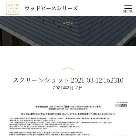
ウッドピースシリーズ
スクリーンショット 2021-03-12 162310
2021年3月12日