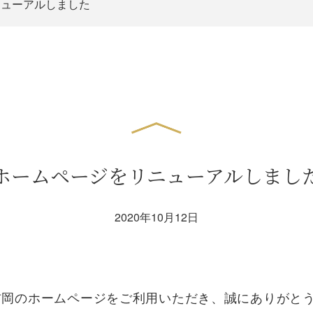
ニューアルしました
ホームページをリニューアルしまし
2020年10月12日
吉岡のホームページをご利用いただき、誠にありがと