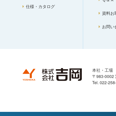
仕様・カタログ
資料お
お問い
本社・工場
〒983-00
Tel. 022-25