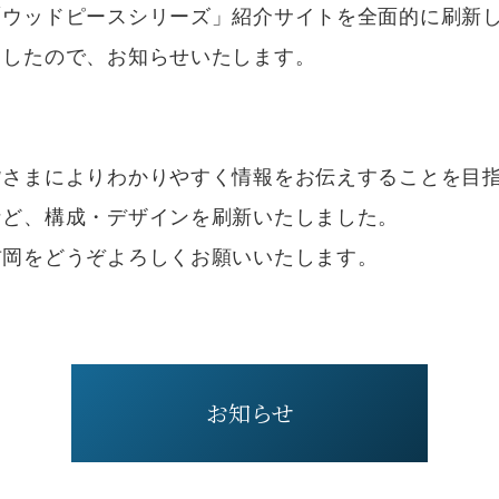
「ウッドピースシリーズ」紹介サイトを全面的に刷新
ましたので、お知らせいたします。
皆さまによりわかりやすく情報をお伝えすることを目
など、構成・デザインを刷新いたしました。
吉岡をどうぞよろしくお願いいたします。
お知らせ