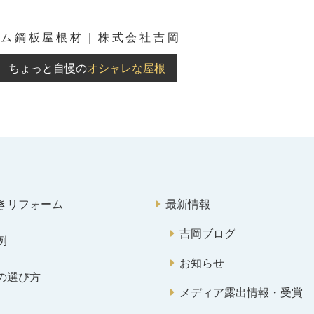
ウム鋼板屋根材｜株式会社吉岡
ちょっと自慢の
オシャレな屋根
きリフォーム
最新情報
吉岡ブログ
例
お知らせ
の選び方
メディア露出情報・受賞