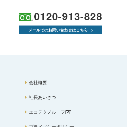
0120-913-828
メールでのお問い合わせはこちら
会社概要
社長あいさつ
エコテクノルーフ
プライバシーポリシー