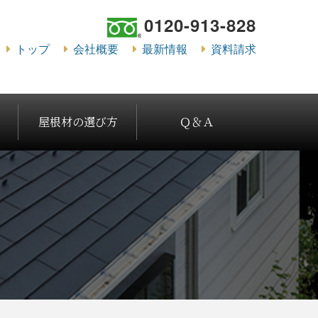
0120-913-828
トップ
会社概要
最新情報
資料請求
屋根材の選び方
Ｑ＆Ａ