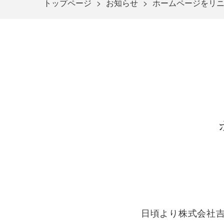
トップページ
お知らせ
ホームページをリ
日頃より株式会社