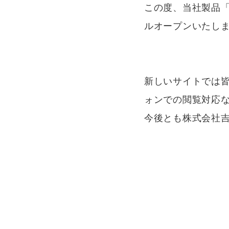
この度、当社製品
ルオープンいたし
新しいサイトでは
ォンでの閲覧対応
今後とも株式会社