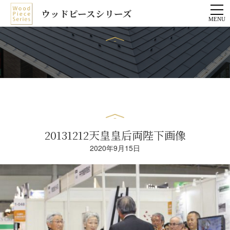
ウッドピースシリーズ
20131212天皇皇后両陛下画像
2020年9月15日