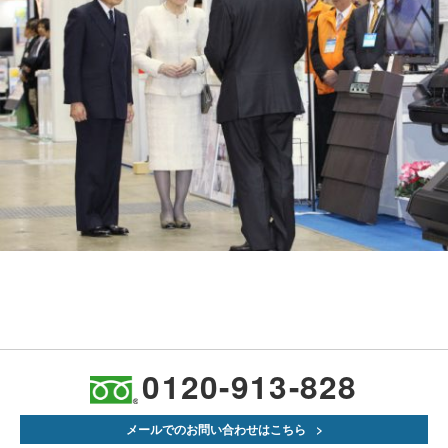
0120-913-828
メールでのお問い合わせはこちら